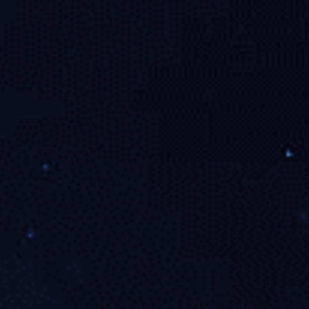
使命
平台，我们始终以科技驱动、服务导向为核心，力
赖的体育数据与直播生态。