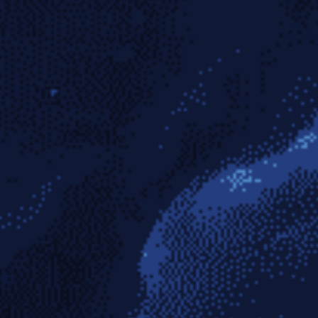
线。
通信加密协议
全站部署TLS协议，保
整性与保密性。
行为审计机制
记录关键行为轨迹，搭
实时异常拦截
系统对异常请求进行即
扰。