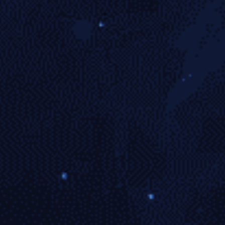
v6.1.3 · 发布于 2025年6月
v6.0.0 · 发布于 2025年3月