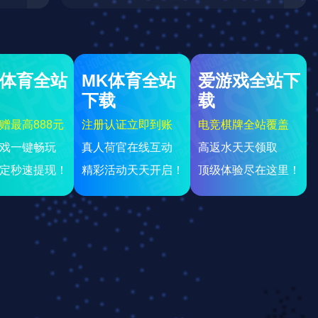
量持续增长，深受广大体育爱好者
为全球领先的乐鱼(中国)leyu·官