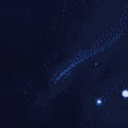
响应速度
0.18s
平均页面加载