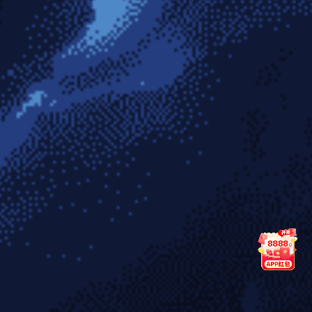
障数据在乐鱼(中国)leyu·官方网站体系中传输过程的完
配日志溯源功能，协助事后安全验证与应急响应。
时分析处理，防止可疑操作对平台正常秩序造成干