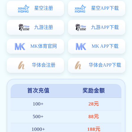
4. 用户行为
禁止用户发布违法信息、扰乱系统运行、侵犯他人权利或进行未
授权营销行为。
5. 知识产权
平台内所有内容归属平台或授权方所有，未经允许不得以任何形
式使用或传播。
6. 服务终止
若用户违反协议条款，平台有权中止或终止账户使用，且无需提
前通知。
7. 免责声明
平台不对因网络问题、第三方系统故障等引发的内容偏差或使用