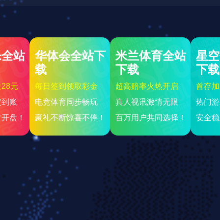
福克斯直言加盟马刺无义务追求自由选择未来
去向
2026-07-28
24 次浏览