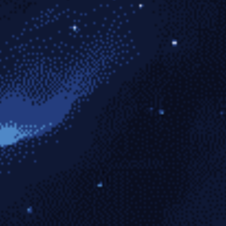
皇马强援库库雷利亚加盟转会费达6000万签约
六年助力球队新征程
2026-07-13
31 次浏览
塞布尔表达留队愿望称球队氛围极佳期待续约
2026-07-09
41 次浏览