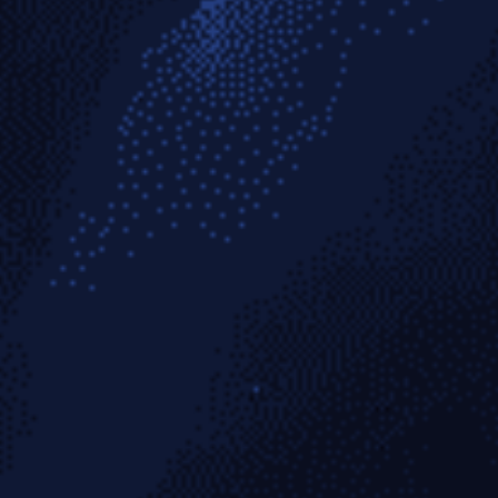
西海岸计划申诉泽卡争议进球郑智或遭中足联
追加处罚
2026-07-11
33 次浏览
中超第12轮精彩对决河南俱乐部彩陶坊迎战深
圳新鹏城比赛时间定于5月15日19点35分
2026-07-07
40 次浏览