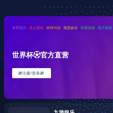
立即注册
首页
体育焦点
全部
最新
热门
推荐
梅西感激同行支持哈兰德与内马尔赞赏战术分