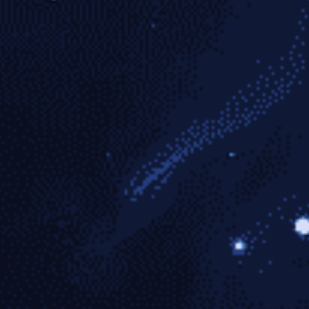
2026-07-24
25 次浏览
雄鹿尚未收到理想报价字母哥交易仍需耐心等
待
2026-07-19
28 次浏览