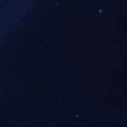
曼城CEO索里亚诺续任计划引进安德森卡约德
克鲁皮总投入达2亿
2026-07-04
48 次浏览