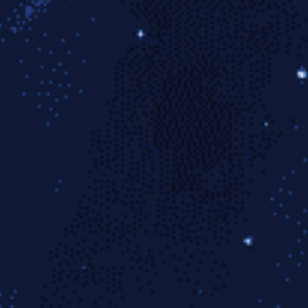
施洛特贝克展望未来比赛：科特迪瓦和厄瓜多
尔将是我们最大的挑战
2026-07-26
23 次浏览
内马尔能否助力巴西战胜日本揭开胜利之门
2026-07-22
27 次浏览