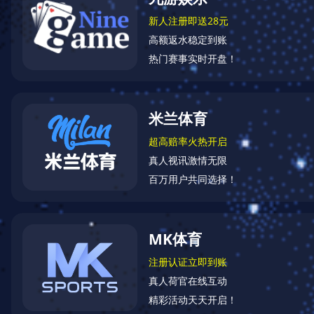
析表现
2026-08-08
1 次浏览
詹姆斯寄语状元弗拉格希望他放下压力自在成
长
2026-08-04
14 次浏览