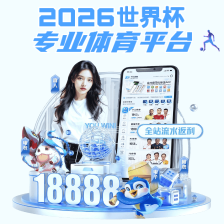
立即注册
leyu官网首页
官网 · 权
威体育数据平台
LEYU官网首页 OFFICIAL WEBSITE
自2022年创立以来，
leyu官网首页
致力于为用户提供
包括NBA、英超、欧洲杯、LPL在内的热门赛事直播与
数据服务，广受用户信赖。
立即下载leyu官网首页APP