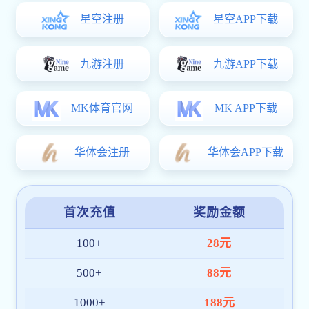
首页
/
体育资讯
/ 正文
2026-05-30 21:36
57 次阅读
乔治20分以上表现成胜利关键76人本赛季
战绩显著提升
在本赛季的NBA赛场上，76人队的表现引起了广泛关
注，尤其是乔治作为球队核心球员的重要性愈加凸
显。他在多场比赛中成功砍下20分以上，为球队的胜
利奠定了坚实基础。本文将从四个方面详细探讨“乔治
20分以上表现成胜利关键 76人本赛季战绩显著提升”
这一主题，包括乔治个人能力的提升、球队战术体系