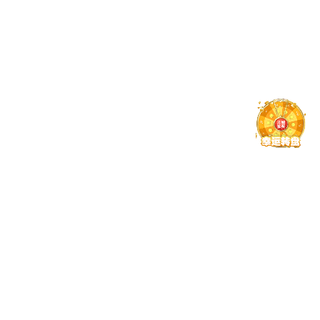
另一方面，杨希则凭借其灵活多变的跑位和精准的传
球，在中场起到了至关重要的作用。他不仅能够迅速
调动全队节奏，还常常利用个人技术突破敌方防线，
为前锋提供支持。在这场比赛中，他的数据统计也很
亮眼，多次完成助攻，并且逼迫对手犯规。
两人的优异表现得到了教练组的一致认可。穆斯卡特
特别提到，他们不仅是在技术层面上为球队做出了贡
献，更是在精神层面激励了其他队友，使整个团队更
加团结凝聚。这样的积极表现，也让教练对于未来赛
事充满信心。
3、教练团队重视状态调整
随着赛季进入关键阶段，教练团队对于球员状态调整