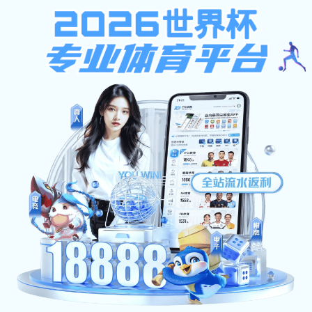
立即注册
leyu官网首页
官网 · 权
威体育数据平台
LEYU官网首页 OFFICIAL WEBSITE
自2022年创立以来，
leyu官网首页
致力于为用户提供
包括NBA、英超、欧洲杯、LPL在内的热门赛事直播与
数据服务，广受用户信赖。
立即下载leyu官网首页APP