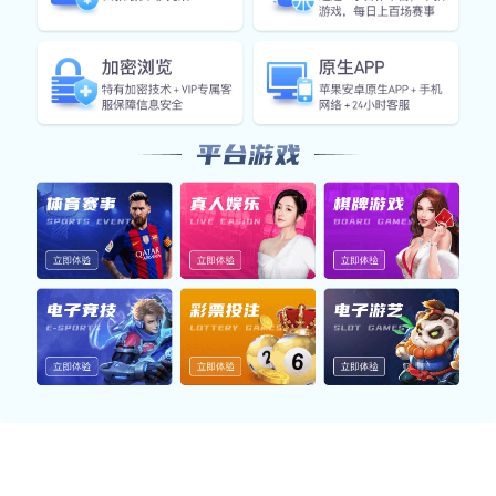
最近几场重要赛事，但他们通过积极康复训练正向着
复出的目标努力。
此外，穆斯卡特还强调了医疗团队的重要性，他表示
医疗团队为每位受伤球员制定了个性化的康复计划，
以确保他们能够安全高效地恢复。同时，他也透露球
队管理层十分关注这些球员的心理状态，避免因长时
间缺席而产生负面情绪。
2、傅欢与杨希表现解析
在最近的一场比赛中，傅欢和杨希两位年轻球员纷纷
展示了自己的潜力和能力，让人印象深刻。傅欢作为
后防线的重要一环，不仅有效地组织起防守，还参与
到进攻中，为球队创造机会。他良好的位置感和快速
反应能力，使得他成为对手攻击时的一道坚固屏障。