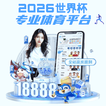
立即注册
leyu官网首页
官网 · 权
威体育数据平台
LEYU官网首页 OFFICIAL WEBSITE
自2022年创立以来，
leyu官网首页
致力于为用户提供
包括NBA、英超、欧洲杯、LPL在内的热门赛事直播与
数据服务，广受用户信赖。
立即下载leyu官网首页APP