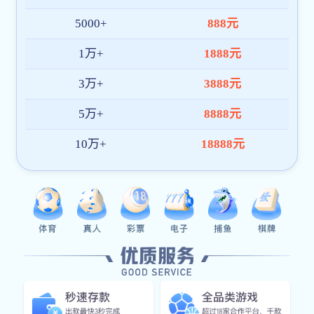
后，我们将综合考虑各个因素，为彩民提供合理的投
注建议。通过详细的数据和信息分析，希望能帮助读
者更好地理解这场比赛并做出明智的选择。
1、雷霆队轮休策略分析
在当前NBA赛季中，雷霆队采取了大幅度轮休主力球
员的策略，这一决策引起了广泛关注。球队管理层希
望通过轮休来保持球员在漫长赛季中的健康，从而保
障他们在关键时刻能够发挥最佳状态。这种做法虽然
短期内可能影响球队战绩，但长期来看却有助于提升
整体竞争力。
雷霆目前正处于重建阶段，他们年轻球员众多，急需
积累经验。然而，在面对强敌或是密集赛程时，管理
层意识到过度消耗核心球员可能导致受伤风险增加。